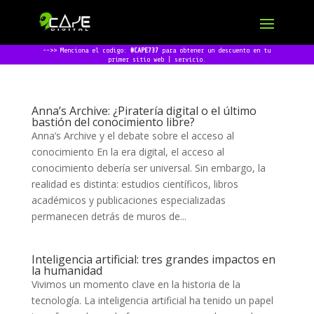
-->> Menciona el codigo:
#CAPE737
para obtener un descuento en tu
primer sitio web | servicio.
Anna’s Archive: ¿Piratería digital o el último
bastión del conocimiento libre?
Anna’s Archive y el debate sobre el acceso al
conocimiento En la era digital, el acceso al
conocimiento debería ser universal. Sin embargo, la
realidad es distinta: estudios científicos, libros
académicos y publicaciones especializadas
permanecen detrás de muros de...
Inteligencia artificial: tres grandes impactos en
la humanidad
Vivimos un momento clave en la historia de la
tecnología. La inteligencia artificial ha tenido un papel