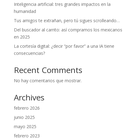
Inteligencia artificial: tres grandes impactos en la
humanidad
Tus amigos te extrañan, pero tú sigues scrolleando…
Del buscador al carrito: así compramos los mexicanos
en 2025
La cortesía digital: ¿decir “por favor” a una IA tiene
consecuencias?
Recent Comments
No hay comentarios que mostrar.
Archives
febrero 2026
junio 2025
mayo 2025
febrero 2023