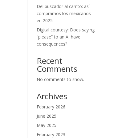
Del buscador al carrito: así
compramos los mexicanos
en 2025
Digital courtesy: Does saying
“please” to an AI have
consequences?
Recent
Comments
No comments to show.
Archives
February 2026
June 2025
May 2025
February 2023