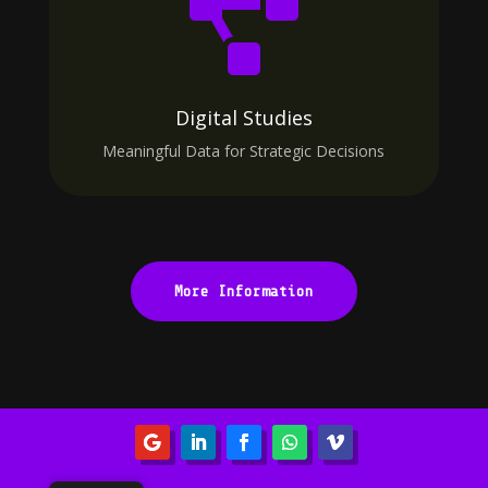

Digital Studies
Meaningful Data for Strategic Decisions
More Information