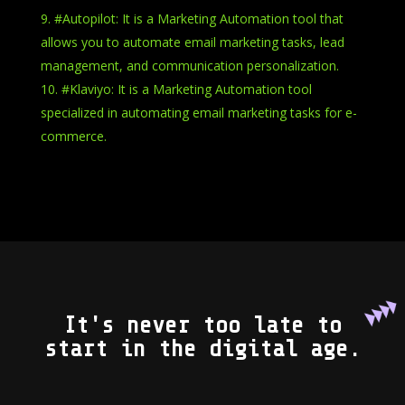
#Autopilot: It is a Marketing Automation tool that
allows you to automate email marketing tasks, lead
management, and communication personalization.
#Klaviyo: It is a Marketing Automation tool
specialized in automating email marketing tasks for e-
commerce.
It's never too late to
start in the digital age.