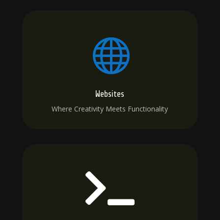

Websites
Where Creativity Meets Functionality
