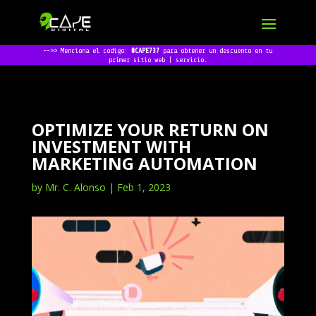
-->> Menciona el codigo:
#CAPE737
para obtener un descuento en tu
primer sitio web | servicio.
OPTIMIZE YOUR RETURN ON
INVESTMENT WITH
MARKETING AUTOMATION
by
Mr. C. Alonso
|
Feb 1, 2023