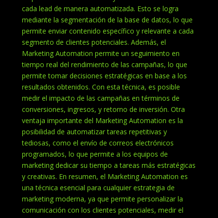
cada lead de manera automatizada. Esto se logra
mediante la segmentación de la base de datos, lo que
permite enviar contenido específico y relevante a cada
segmento de clientes potenciales. Además, el
Marketing Automation permite un seguimiento en
tiempo real del rendimiento de las campañas, lo que
permite tomar decisiones estratégicas en base a los
resultados obtenidos. Con esta técnica, es posible
medir el impacto de las campañas en términos de
conversiones, ingresos, y retorno de inversión. Otra
ventaja importante del Marketing Automation es la
posibilidad de automatizar tareas repetitivas y
tediosas, como el envío de correos electrónicos
programados, lo que permite a los equipos de
marketing dedicar su tiempo a tareas más estratégicas
y creativas. En resumen, el Marketing Automation es
una técnica esencial para cualquier estrategia de
marketing moderna, ya que permite personalizar la
comunicación con los clientes potenciales, medir el