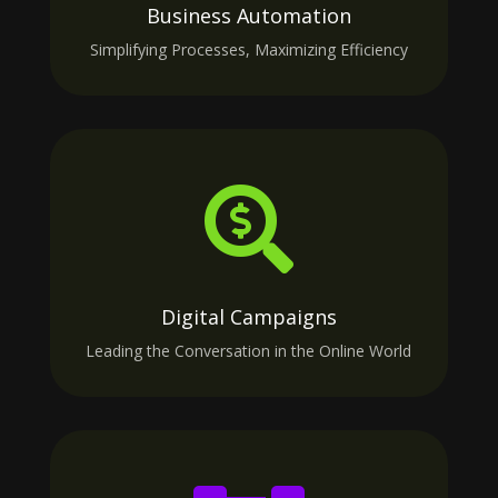
Business Automation
Simplifying Processes, Maximizing Efficiency

Digital Campaigns
Leading the Conversation in the Online World