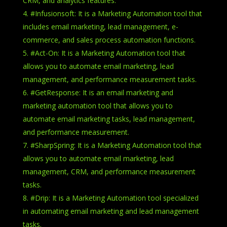
CRM, and analytics features.
#Infusionsoft: It is a Marketing Automation tool that
includes email marketing, lead management, e-
commerce, and sales process automation functions.
#Act-On: It is a Marketing Automation tool that
allows you to automate email marketing, lead
management, and performance measurement tasks.
#GetResponse: It is an email marketing and
marketing automation tool that allows you to
automate email marketing tasks, lead management,
and performance measurement.
#SharpSpring: It is a Marketing Automation tool that
allows you to automate email marketing, lead
management, CRM, and performance measurement
tasks.
#Drip: It is a Marketing Automation tool specialized
in automating email marketing and lead management
tasks.