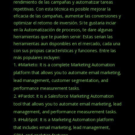
rendimiento de las campañas y automatizar tareas
repetitivas. Con esta técnica es posible mejorar la
eficacia de las campañas, aumentar las conversiones y
optimizar el retorno de inversión. Si te gustaria inciar
en la Automatización de procesos, te dare algunas
herramientas que te pueden servir: Estas serian las
herramientas aun disponibles en el mercado, cada una
con sus propias características y funciones. Entre las
más populares incluyen:
#Marketo: It is a complete Marketing Automation
platform that allows you to automate email marketing,
lead management, customer segmentation, and
performance measurement tasks.
#Pardot: It is a Salesforce Marketing Automation
tool that allows you to automate email marketing, lead
management, and performance measurement tasks.
#HubSpot: It is a Marketing Automation platform
that includes email marketing, lead management,