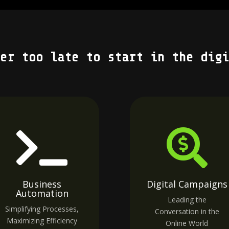
er too late to start in the digi


Business
Digital Campaigns
Automation
Leading the
Simplifying Processes,
Conversation in the
Maximizing Efficiency
Online World