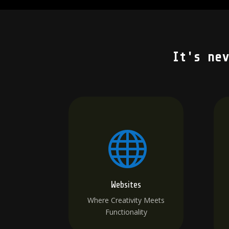
It's nev

Websites
Where Creativity Meets
Functionality