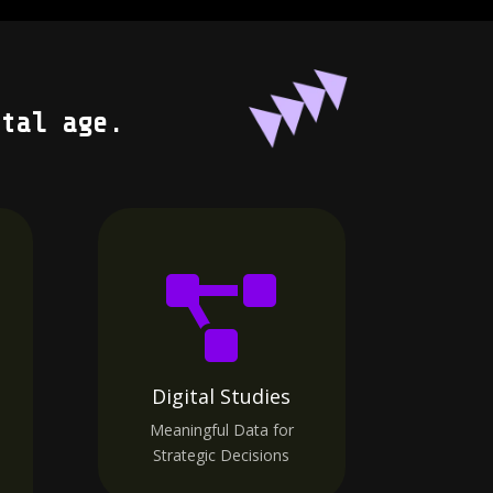
tal age.

Digital Studies
Meaningful Data for
Strategic Decisions